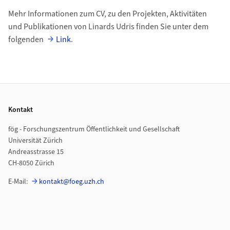
Mehr Informationen zum CV, zu den Projekten, Aktivitäten
und Publikationen von Linards Udris finden Sie unter dem
folgenden
Link
.
Footer
Kontakt
fög - Forschungszentrum Öffentlichkeit und Gesellschaft
Universität Zürich
Andreasstrasse 15
CH-8050 Zürich
E-Mail:
kontakt@foeg.uzh.ch