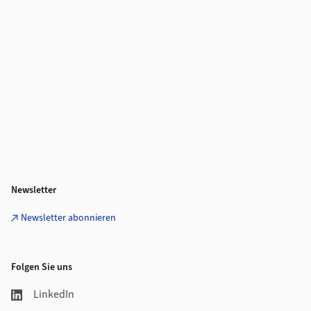
Newsletter
Newsletter abonnieren
Folgen Sie uns
LinkedIn