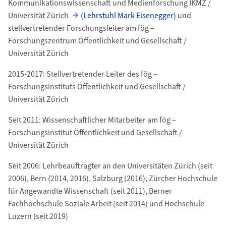
Kommunikationswissenschaft und Medienforschung IKMZ /
Universität Zürich
(Lehrstuhl Mark Eisenegger)
und
stellvertretender Forschungsleiter am fög –
Forschungszentrum Öffentlichkeit und Gesellschaft /
Universität Zürich
2015-2017: Stellvertretender Leiter des fög –
Forschungsinstituts Öffentlichkeit und Gesellschaft /
Universität Zürich
Seit 2011: Wissenschaftlicher Mitarbeiter am fög –
Forschungsinstitut Öffentlichkeit und Gesellschaft /
Universität Zürich
Seit 2006: Lehrbeauftragter an den Universitäten Zürich (seit
2006), Bern (2014, 2016), Salzburg (2016), Zürcher Hochschule
für Angewandte Wissenschaft (seit 2011), Berner
Fachhochschule Soziale Arbeit (seit 2014) und Hochschule
Luzern (seit 2019)