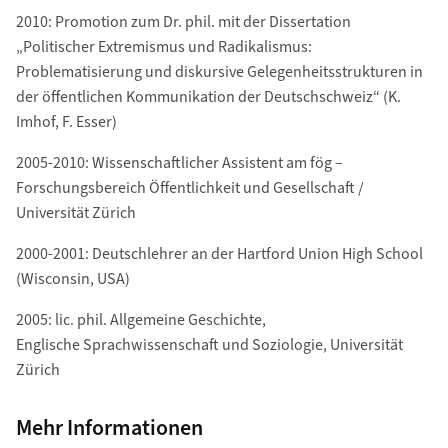
2010: Promotion zum Dr. phil. mit der Dissertation
„Politischer Extremismus und Radikalismus:
Problematisierung und diskursive Gelegenheitsstrukturen in
der öffentlichen Kommunikation der Deutschschweiz“ (K.
Imhof, F. Esser)
2005-2010: Wissenschaftlicher Assistent am fög –
Forschungsbereich Öffentlichkeit und Gesellschaft /
Universität Zürich
2000-2001: Deutschlehrer an der Hartford Union High School
(Wisconsin, USA)
2005: lic. phil. Allgemeine Geschichte,
Englische Sprachwissenschaft und Soziologie, Universität
Zürich
Mehr Informationen