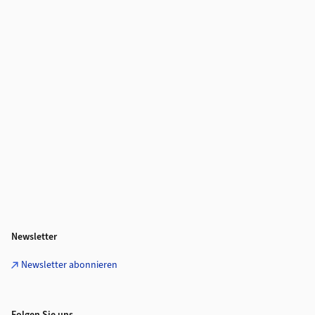
Newsletter
Newsletter abonnieren